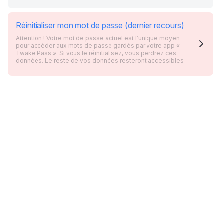
Réinitialiser mon mot de passe (dernier recours)
Attention ! Votre mot de passe actuel est l’unique moyen
pour accéder aux mots de passe gardés par votre app «
Twake Pass ». Si vous le réinitialisez, vous perdrez ces
données. Le reste de vos données resteront accessibles.